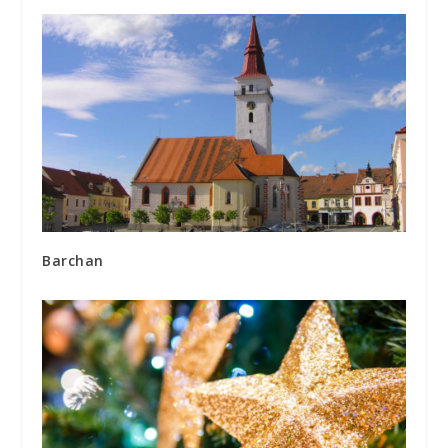
Barchan