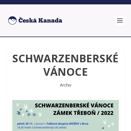
SCHWARZENBERSKÉ
VÁNOCE
Archiv