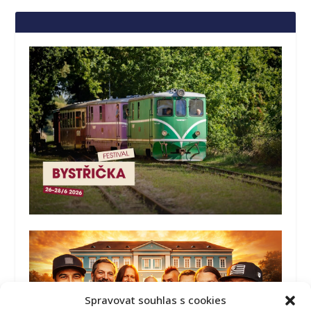
Spravovat souhlas s cookies