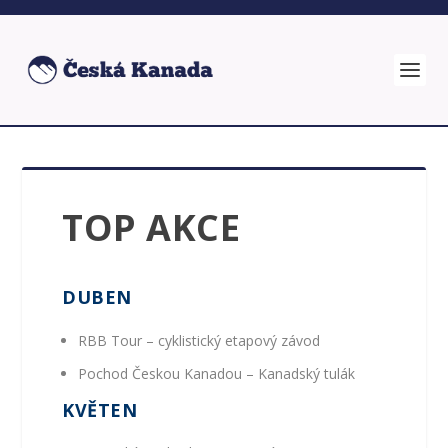
TOP AKCE
DUBEN
RBB Tour – cyklistický etapový závod
Pochod Českou Kanadou – Kanadský tulák
KVĚTEN