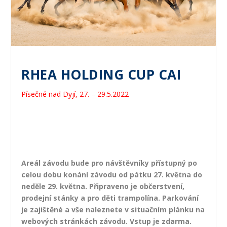
RHEA HOLDING CUP CAI
Písečné nad Dyjí, 27. – 29.5.2022
Areál závodu bude pro návštěvníky přístupný po
celou dobu konání závodu od pátku 27. května do
neděle 29. května. Připraveno je občerstvení,
prodejní stánky a pro děti trampolína. Parkování
je zajištěné a vše naleznete v situačním plánku na
webových stránkách závodu. Vstup je zdarma.