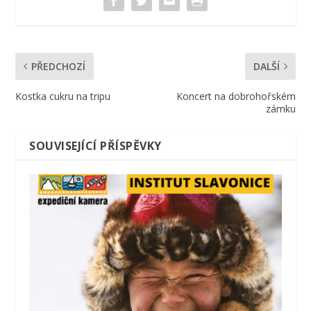
PŘEDCHOZÍ
DALŠÍ
Kostka cukru na tripu
Koncert na dobrohořském
zámku
SOUVISEJÍCÍ PŘÍSPĚVKY