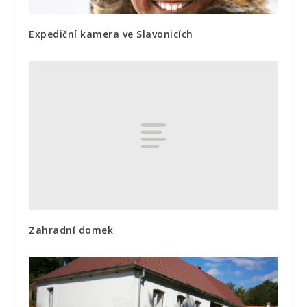
Expediční kamera ve Slavonicích
Zahradní domek