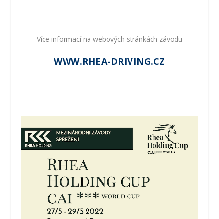
Více informací na webových stránkách závodu
WWW.RHEA-DRIVING.CZ