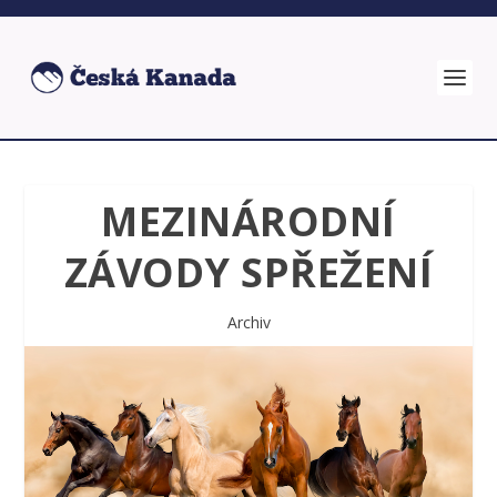
MEZINÁRODNÍ
ZÁVODY SPŘEŽENÍ
Archiv