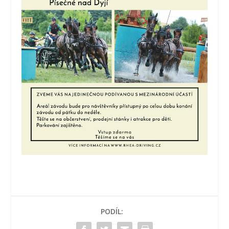
PODÍL: