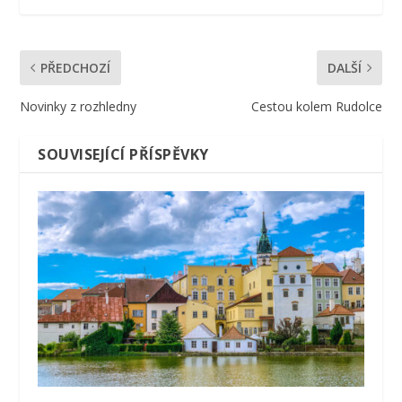
PŘEDCHOZÍ
DALŠÍ
Novinky z rozhledny
Cestou kolem Rudolce
SOUVISEJÍCÍ PŘÍSPĚVKY