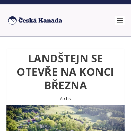
LANDŠTEJN SE
OTEVŘE NA KONCI
BŘEZNA
Archiv