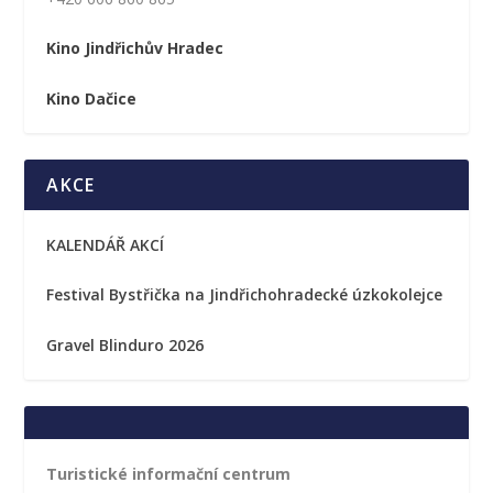
Kino Jindřichův Hradec
Kino Dačice
AKCE
KALENDÁŘ AKCÍ
Festival Bystřička na Jindřichohradecké úzkokolejce
Gravel Blinduro 2026
Turistické informační centrum