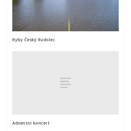
Ryby Český Rudolec
Adventní koncert