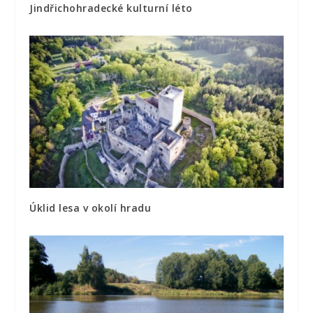
Jindřichohradecké kulturní léto
Úklid lesa v okolí hradu