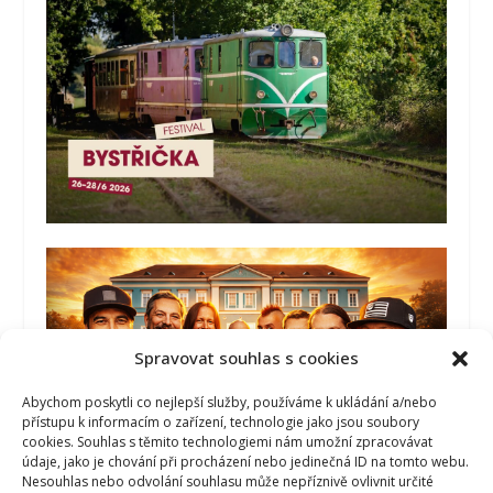
Spravovat souhlas s cookies
Abychom poskytli co nejlepší služby, používáme k ukládání a/nebo
přístupu k informacím o zařízení, technologie jako jsou soubory
cookies. Souhlas s těmito technologiemi nám umožní zpracovávat
údaje, jako je chování při procházení nebo jedinečná ID na tomto webu.
Nesouhlas nebo odvolání souhlasu může nepříznivě ovlivnit určité